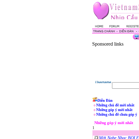
Sponsored links
Diễn Đàn
Những chủ đề mới nhất
Những góp ý mới nhất
Những chủ đề chưa góp ý
Những góp ý mới nhất
1
Mời Nghe Nhạc BO