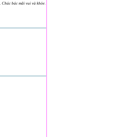
 Chúc bác mãi vui và khỏe.