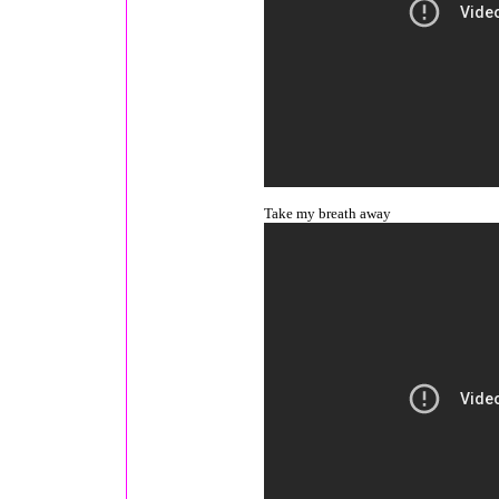
Take my breath away