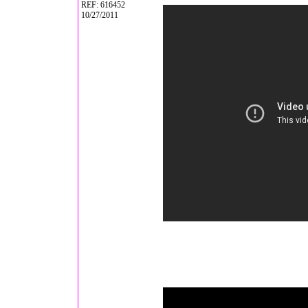
REF: 616452
10/27/2011