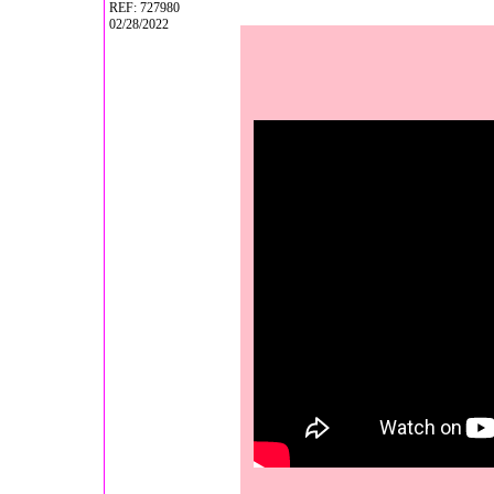
REF: 727980
02/28/2022