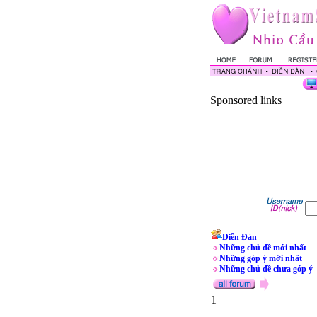
Sponsored links
Diễn Đàn
Những chủ đề mới nhất
Những góp ý mới nhất
Những chủ đề chưa góp ý
1