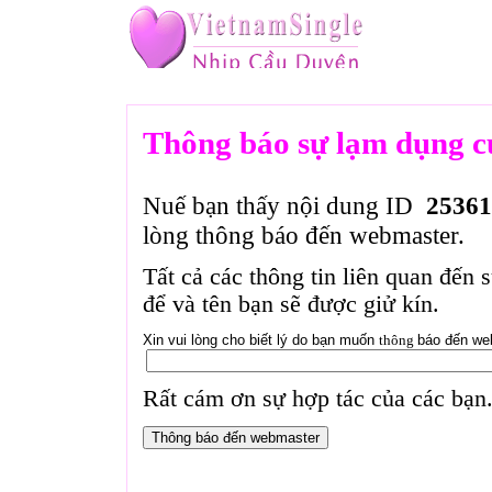
Thông báo sự lạm dụng c
Nuế bạn thấy nội dung ID
25361
lòng thông báo đến webmaster.
Tất cả các thông tin liên quan đến 
để và tên bạn sẽ được giử kín.
Xin vui lòng cho biết lý do bạn muốn
thông
báo đến we
Rất cám ơn sự hợp tác của các bạn