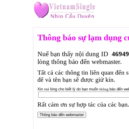
Thông báo sự lạm dụng c
Nuế bạn thấy nội dung ID
46949
lòng thông báo đến webmaster.
Tất cả các thông tin liên quan đến 
để và tên bạn sẽ được giử kín.
Xin vui lòng cho biết lý do bạn muốn
thông
báo đến we
Rất cám ơn sự hợp tác của các bạn