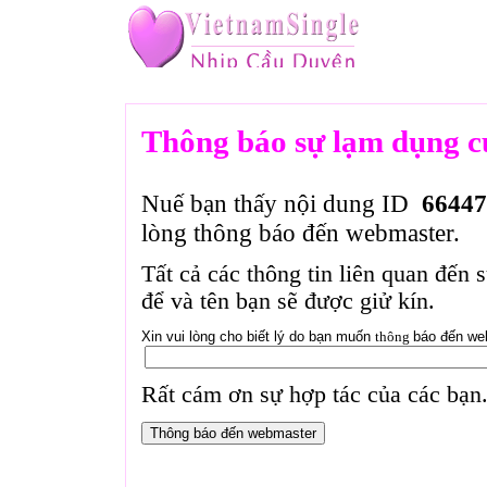
Thông báo sự lạm dụng c
Nuế bạn thấy nội dung ID
66447
lòng thông báo đến webmaster.
Tất cả các thông tin liên quan đến 
để và tên bạn sẽ được giử kín.
Xin vui lòng cho biết lý do bạn muốn
thông
báo đến we
Rất cám ơn sự hợp tác của các bạn