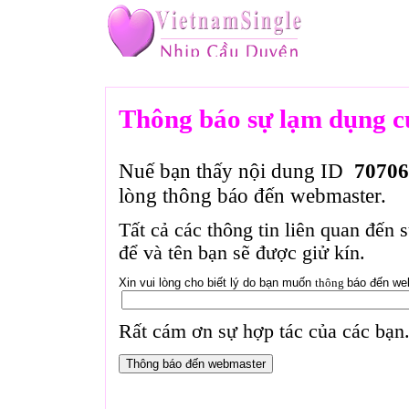
Thông báo sự lạm dụng c
Nuế bạn thấy nội dung ID
70706
lòng thông báo đến webmaster.
Tất cả các thông tin liên quan đến 
để và tên bạn sẽ được giử kín.
Xin vui lòng cho biết lý do bạn muốn
thông
báo đến we
Rất cám ơn sự hợp tác của các bạn