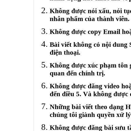
Không được nói xấu, nói tụ
nhân phẩm của thành viên.
Không được copy Email hoặ
Bài viết không có nội dung 
điện thoại.
Không được xúc phạm tôn gi
quan đến chính trị.
Không được đăng video hoặ
đến điều 5. Và không được 
Những bài viết theo dạng 
chúng tôi giành quyền xử lý
Không được đăng bài sưu t