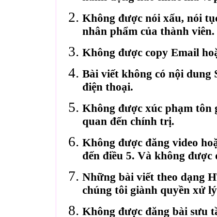
Không được nói xấu, nói tụ
nhân phẩm của thành viên.
Không được copy Email hoặ
Bài viết không có nội dung 
điện thoại.
Không được xúc phạm tôn gi
quan đến chính trị.
Không được đăng video hoặ
đến điều 5. Và không được 
Những bài viết theo dạng 
chúng tôi giành quyền xử lý
Không được đăng bài sưu t