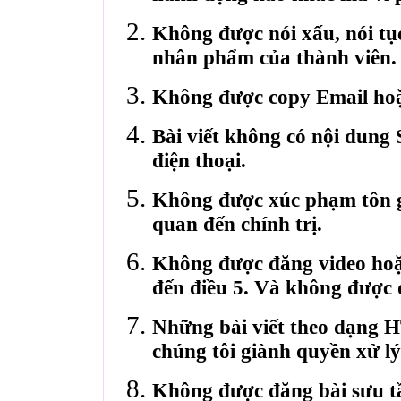
Không được nói xấu, nói tụ
nhân phẩm của thành viên.
Không được copy Email hoặ
Bài viết không có nội dung 
điện thoại.
Không được xúc phạm tôn gi
quan đến chính trị.
Không được đăng video hoặ
đến điều 5. Và không được 
Những bài viết theo dạng 
chúng tôi giành quyền xử lý
Không được đăng bài sưu t