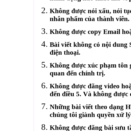
Không được nói xấu, nói tụ
nhân phẩm của thành viên.
Không được copy Email hoặ
Bài viết không có nội dung 
điện thoại.
Không được xúc phạm tôn gi
quan đến chính trị.
Không được đăng video hoặ
đến điều 5. Và không được 
Những bài viết theo dạng 
chúng tôi giành quyền xử lý
Không được đăng bài sưu t