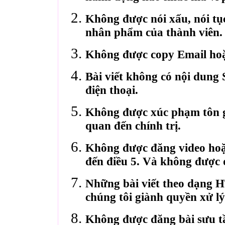
Không được nói xấu, nói tụ
nhân phẩm của thành viên.
Không được copy Email hoặ
Bài viết không có nội dung 
điện thoại.
Không được xúc phạm tôn gi
quan đến chính trị.
Không được đăng video hoặ
đến điều 5. Và không được 
Những bài viết theo dạng 
chúng tôi giành quyền xử lý
Không được đăng bài sưu t