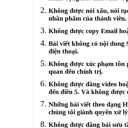
Không được nói xấu, nói tụ
nhân phẩm của thành viên.
Không được copy Email hoặ
Bài viết không có nội dung 
điện thoại.
Không được xúc phạm tôn gi
quan đến chính trị.
Không được đăng video hoặ
đến điều 5. Và không được 
Những bài viết theo dạng 
chúng tôi giành quyền xử lý
Không được đăng bài sưu t