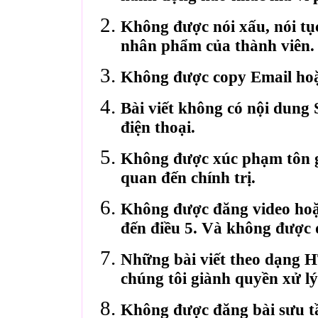
Không được nói xấu, nói tụ
nhân phẩm của thành viên.
Không được copy Email hoặ
Bài viết không có nội dung 
điện thoại.
Không được xúc phạm tôn gi
quan đến chính trị.
Không được đăng video hoặ
đến điều 5. Và không được 
Những bài viết theo dạng 
chúng tôi giành quyền xử lý
Không được đăng bài sưu t