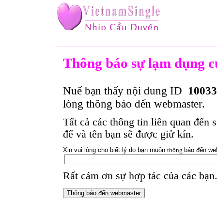
Thông báo sự lạm dụng c
Nuế bạn thấy nội dung ID
10033
lòng thông báo đến webmaster.
Tất cả các thông tin liên quan đến 
để và tên bạn sẽ được giử kín.
Xin vui lòng cho biết lý do bạn muốn
thông
báo đến we
Rất cám ơn sự hợp tác của các bạn