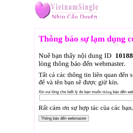
Thông báo sự lạm dụng c
Nuế bạn thấy nội dung ID
10188
lòng thông báo đến webmaster.
Tất cả các thông tin liên quan đến 
để và tên bạn sẽ được giử kín.
Xin vui lòng cho biết lý do bạn muốn
thông
báo đến we
Rất cám ơn sự hợp tác của các bạn