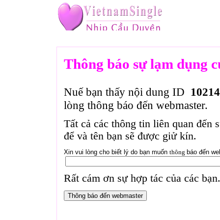
Thông báo sự lạm dụng c
Nuế bạn thấy nội dung ID
10214
lòng thông báo đến webmaster.
Tất cả các thông tin liên quan đến 
để và tên bạn sẽ được giử kín.
Xin vui lòng cho biết lý do bạn muốn
thông
báo đến we
Rất cám ơn sự hợp tác của các bạn