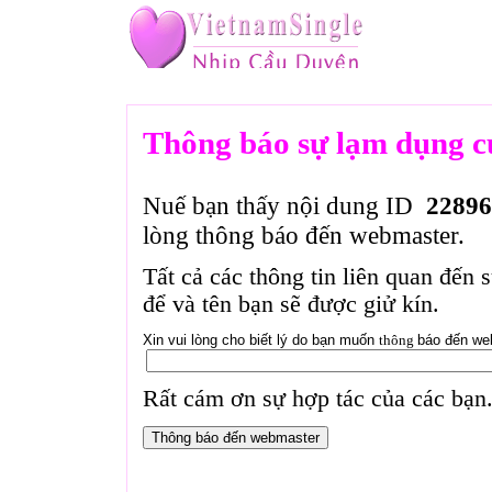
Thông báo sự lạm dụng c
Nuế bạn thấy nội dung ID
22896
lòng thông báo đến webmaster.
Tất cả các thông tin liên quan đến 
để và tên bạn sẽ được giử kín.
Xin vui lòng cho biết lý do bạn muốn
thông
báo đến we
Rất cám ơn sự hợp tác của các bạn