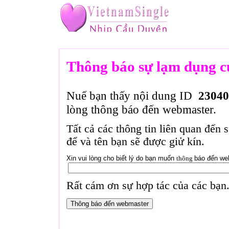
Thông báo sự lạm dụng c
Nuế bạn thấy nội dung ID
23040
lòng thông báo đến webmaster.
Tất cả các thông tin liên quan đến 
để và tên bạn sẽ được giử kín.
Xin vui lòng cho biết lý do bạn muốn
thông
báo đến we
Rất cám ơn sự hợp tác của các bạn