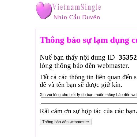
Thông báo sự lạm dụng c
Nuế bạn thấy nội dung ID
35352
lòng thông báo đến webmaster.
Tất cả các thông tin liên quan đến 
để và tên bạn sẽ được giử kín.
Xin vui lòng cho biết lý do bạn muốn
thông
báo đến we
Rất cám ơn sự hợp tác của các bạn