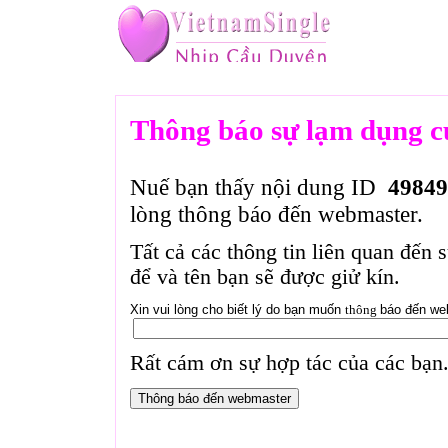
Thông báo sự lạm dụng c
Nuế bạn thấy nội dung ID
49849
lòng thông báo đến webmaster.
Tất cả các thông tin liên quan đến 
để và tên bạn sẽ được giử kín.
Xin vui lòng cho biết lý do bạn muốn
thông
báo đến we
Rất cám ơn sự hợp tác của các bạn