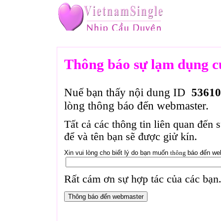
Thông báo sự lạm dụng c
Nuế bạn thấy nội dung ID
53610
lòng thông báo đến webmaster.
Tất cả các thông tin liên quan đến 
để và tên bạn sẽ được giử kín.
Xin vui lòng cho biết lý do bạn muốn
thông
báo đến we
Rất cám ơn sự hợp tác của các bạn