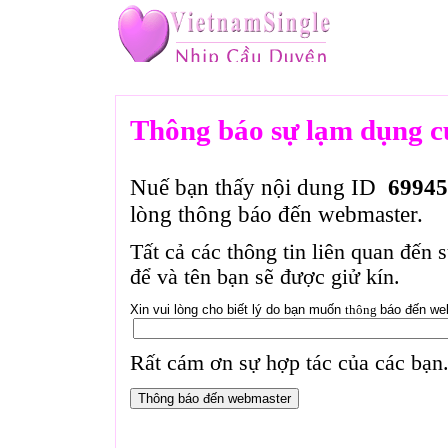
Thông báo sự lạm dụng c
Nuế bạn thấy nội dung ID
69945
lòng thông báo đến webmaster.
Tất cả các thông tin liên quan đến 
để và tên bạn sẽ được giử kín.
Xin vui lòng cho biết lý do bạn muốn
thông
báo đến we
Rất cám ơn sự hợp tác của các bạn