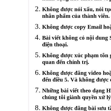
Không được nói xấu, nói tụ
nhân phẩm của thành viên.
Không được copy Email hoặ
Bài viết không có nội dung 
điện thoại.
Không được xúc phạm tôn gi
quan đến chính trị.
Không được đăng video hoặ
đến điều 5. Và không được 
Những bài viết theo dạng 
chúng tôi giành quyền xử lý
Không được đăng bài sưu t