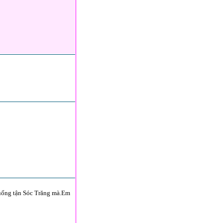
 xuống tận Sóc Trăng mà.Em