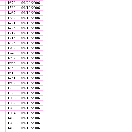
1670
09/20/2006
1530
09/19/2006
1467
09/19/2006
1382
09/19/2006
1421
09/19/2006
1426
09/19/2006
1717
09/19/2006
1715
09/19/2006
1826
09/19/2006
1702
09/19/2006
1749
09/19/2006
1897
09/19/2006
1666
09/19/2006
1850
09/19/2006
1610
09/19/2006
1451
09/19/2006
1602
09/19/2006
1259
09/19/2006
1525
09/19/2006
1306
09/19/2006
1362
09/19/2006
1283
09/19/2006
1304
09/19/2006
1465
09/19/2006
1289
09/19/2006
1460
09/19/2006