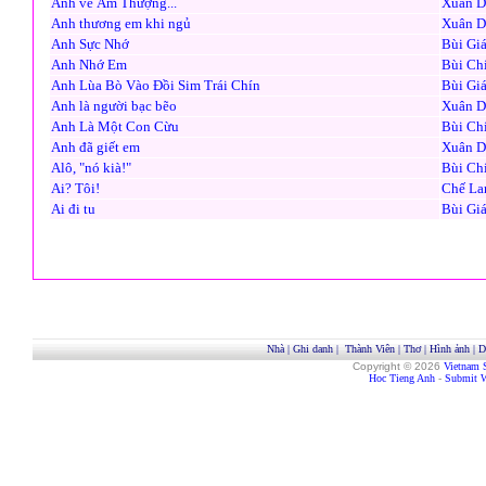
Anh về Ấm Thượng...
Xuân D
Anh thương em khi ngủ
Xuân D
Anh Sực Nhớ
Bùi Gi
Anh Nhớ Em
Bùi Ch
Anh Lùa Bò Vào Đồi Sim Trái Chín
Bùi Gi
Anh là người bạc bẽo
Xuân D
Anh Là Một Con Cừu
Bùi Ch
Anh đã giết em
Xuân D
Alô, "nó kià!"
Bùi Ch
Ai? Tôi!
Chế La
Ai đi tu
Bùi Gi
Nhà
|
Ghi danh
|
Thành Viên
|
Thơ
|
Hình ảnh
|
D
Copyright © 2026
Vietnam 
Hoc Tieng Anh
-
Submit W